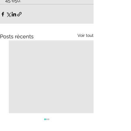
45 650.
Voir tout
Posts récents