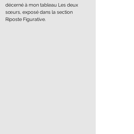
décerné à mon tableau Les deux 
sœurs, exposé dans la section 
Riposte Figurative.