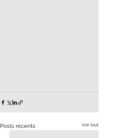
Voir tout
Posts récents