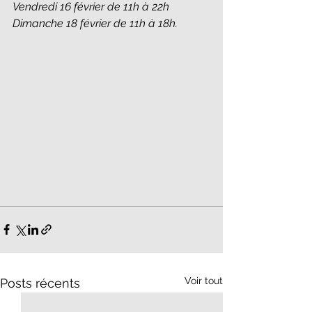
Vendredi 16 février de 11h à 22h
Dimanche 18 février de 11h à 18h.
Voir tout
Posts récents