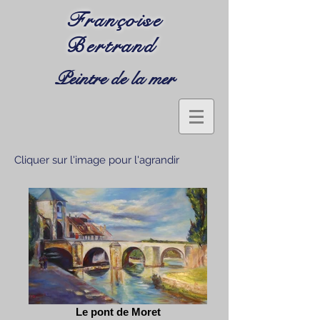
Françoise
Bertrand
Peintre de la mer
Cliquer sur l'image pour l'agrandir
Le pont de Moret