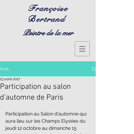
Françoise
Bertrand
Peintre de la mer
Post
23 août 2017
Participation au salon
d'automne de Paris
Participation au Salon d'automne qui 
aura lieu sur les Champs Elysées du 
jeudi 12 octobre au dimanche 15 