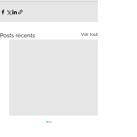
Voir tout
Posts récents