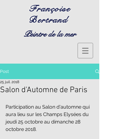
Françoise
Bertrand
Peintre de la mer
Post
25 juil. 2018
Salon d'Automne de Paris
Participation au Salon d'automne qui 
aura lieu sur les Champs Elysées du 
jeudi 25 octobre au dimanche 28 
octobre 2018.