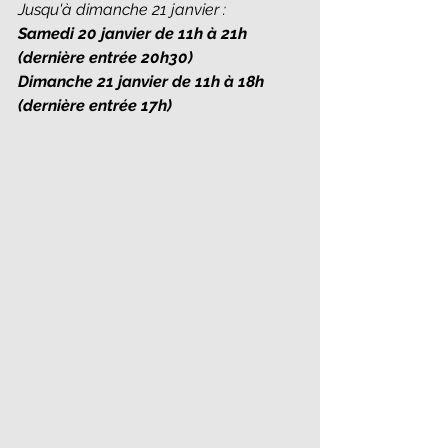
Jusqu'à dimanche 21 janvier :
Samedi 20 janvier de 11h à 21h 
(dernière entrée 20h30)
Dimanche 21 janvier de 11h à 18h 
(dernière entrée 17h)