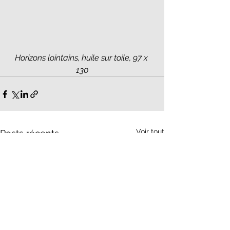
Horizons lointains, huile sur toile, 97 x 
130
Voir tout
Posts récents